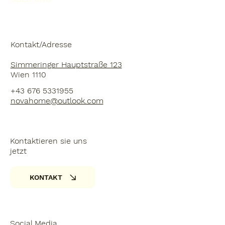
Kontakt/Adresse
Simmeringer Hauptstraße 123
Wien 1110
+43 676 5331955
novahome@outlook.com
Kontaktieren sie uns
jetzt
KONTAKT
Social Media