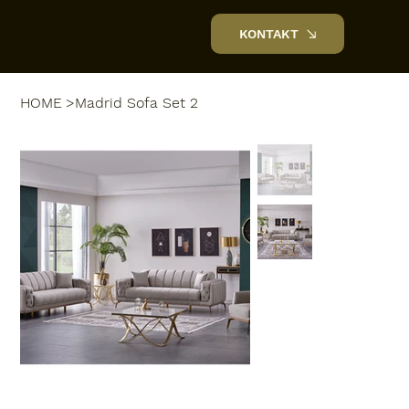
KONTAKT
NOVAHOME
HOME
>
Madrid Sofa Set 2