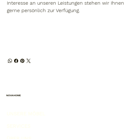
Interesse an unseren Leistungen stehen wir Ihnen
gerne persönlich zur Verfügung.
NOVAHOME
UNSERE MÖBEL
SERVICES
ÜBER UNS