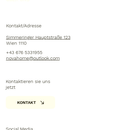
Kontakt/Adresse
Simmeringer Hauptstraße 123
Wien 1110
+43 676 5331955
novahome@outlook.com
Kontaktieren sie uns
jetzt
KONTAKT
Social Media