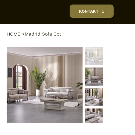
KONTAKT
NOVAHOME
HOME
>
Madrid Sofa Set