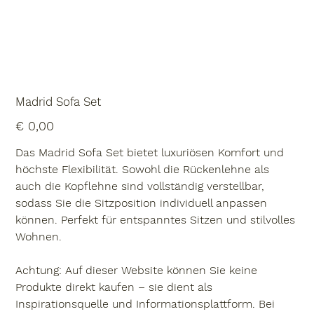
Madrid Sofa Set
Preis
€ 0,00
Das Madrid Sofa Set bietet luxuriösen Komfort und
höchste Flexibilität. Sowohl die Rückenlehne als
auch die Kopflehne sind vollständig verstellbar,
sodass Sie die Sitzposition individuell anpassen
können. Perfekt für entspanntes Sitzen und stilvolles
Wohnen.
Achtung:
Auf dieser Website können Sie keine
Produkte direkt kaufen – sie dient als
Inspirationsquelle und Informationsplattform. Bei