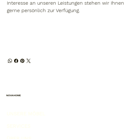
Interesse an unseren Leistungen stehen wir Ihnen
gerne persönlich zur Verfügung.
NOVAHOME
UNSERE MÖBEL
SERVICES
ÜBER UNS