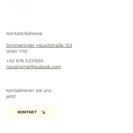
ÜBER UNS
Kontakt/Adresse
Simmeringer Hauptstraße 123
Wien 1110
+43 676 5331955
novahome@outlook.com
Kontaktieren sie uns
jetzt
KONTAKT