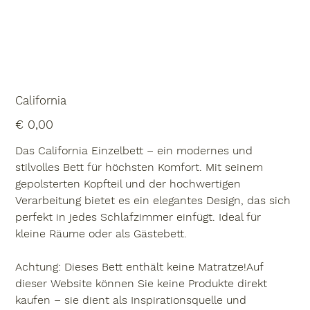
California
Preis
€ 0,00
Das California Einzelbett – ein modernes und
stilvolles Bett für höchsten Komfort. Mit seinem
gepolsterten Kopfteil und der hochwertigen
Verarbeitung bietet es ein elegantes Design, das sich
perfekt in jedes Schlafzimmer einfügt. Ideal für
kleine Räume oder als Gästebett.
Achtung
: Dieses Bett enthält keine Matratze!Auf
dieser Website können Sie keine Produkte direkt
kaufen – sie dient als Inspirationsquelle und