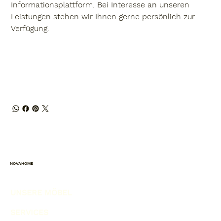
Informationsplattform. Bei Interesse an unseren
Leistungen stehen wir Ihnen gerne persönlich zur
Verfügung.
NOVAHOME
UNSERE MÖBEL
SERVICES