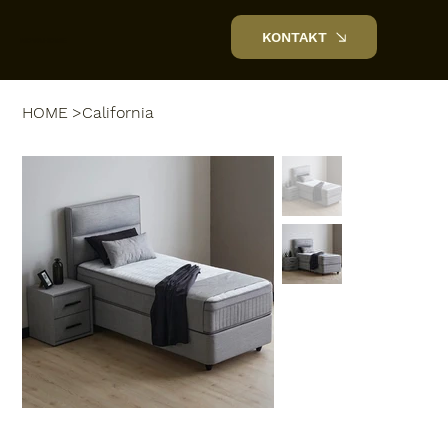
KONTAKT
NOVAHOME
HOME
>
California